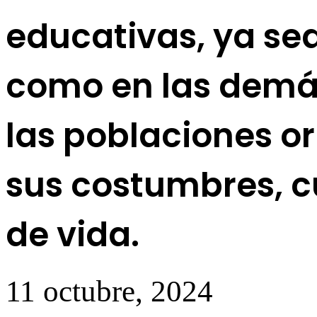
educativas, ya sea 
como en las demás,
las poblaciones or
sus costumbres, c
de vida.
11 octubre, 2024