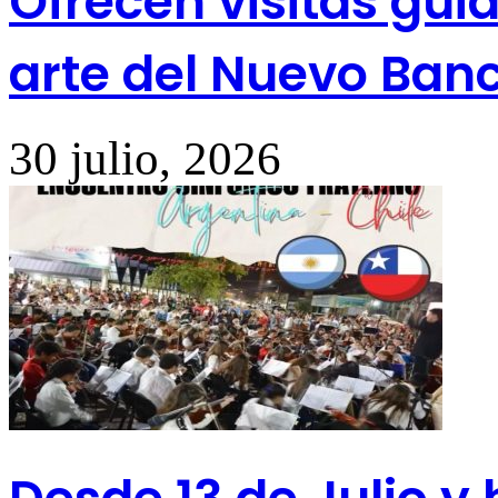
Ofrecen visitas gui
arte del Nuevo Ban
30 julio, 2026