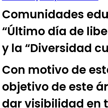
Comunidades edu
“Último día de lib
y la “Diversidad cu
Con motivo de es
objetivo de este á
dar visibilidad e