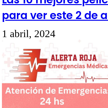
para ver este 2 de a
1 abril, 2024