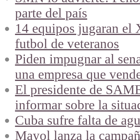
parte del país
14 equipos jugaran el
futbol de veteranos
Piden impugnar al sena
una empresa que vende 
El presidente de SAME
informar sobre la situa
Cuba sufre falta de agu
Mayol lanza la campañ