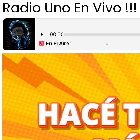
Radio Uno En Vivo !!!