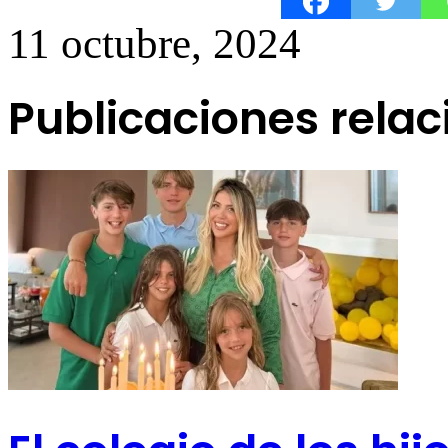
11 octubre, 2024
Publicaciones rela