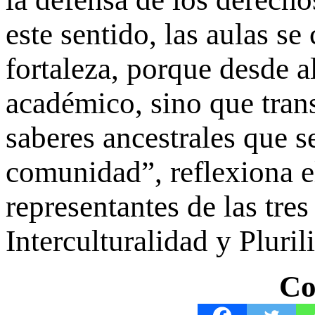
este sentido, las aulas s
fortaleza, porque desde a
académico, sino que trans
saberes ancestrales que se
comunidad”, reflexiona 
representantes de las tres
Interculturalidad y Pluri
Co