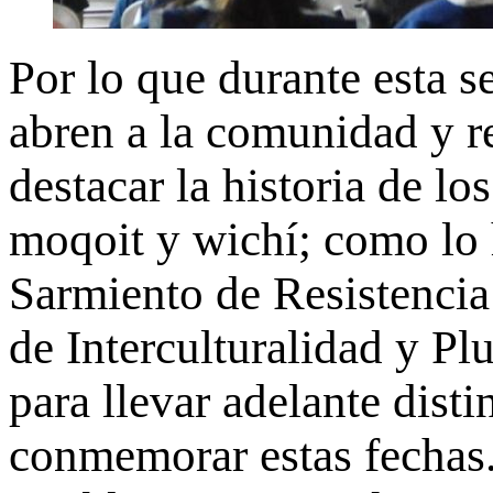
Por lo que durante esta s
abren a la comunidad y r
destacar la historia de l
moqoit y wichí; como lo 
Sarmiento de Resistencia 
de Interculturalidad y P
para llevar adelante disti
conmemorar estas fechas.