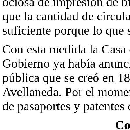
ociosa de impresión de b
que la cantidad de circul
suficiente porque lo que
Con esta medida la Casa 
Gobierno ya había anunci
pública que se creó en 18
Avellaneda. Por el mome
de pasaportes y patentes 
Co