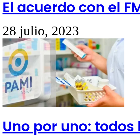
El acuerdo con el F
28 julio, 2023
Uno por uno: todos