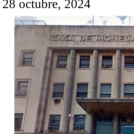
28 octubre, 2024