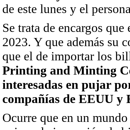
de este lunes y el person
Se trata de encargos que
2023. Y que además su co
que el de importar los bil
Printing and Minting C
interesadas en pujar po
compañías de EEUU y 
Ocurre que en un mundo 