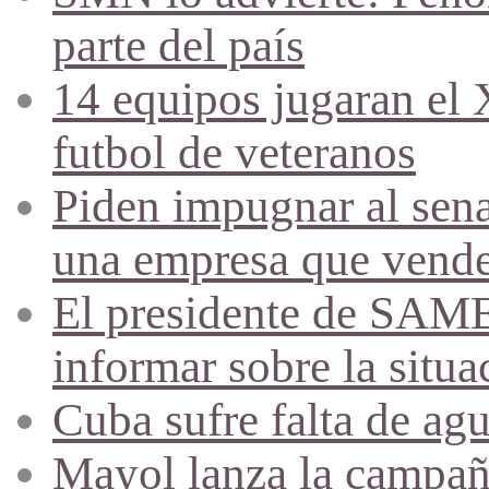
parte del país
14 equipos jugaran el
futbol de veteranos
Piden impugnar al sena
una empresa que vende 
El presidente de SAME
informar sobre la situa
Cuba sufre falta de agu
Mayol lanza la campañ