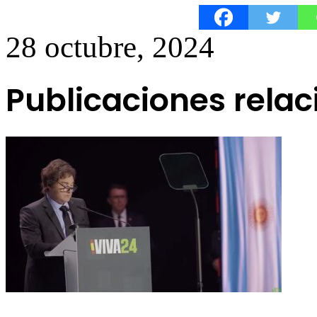
28 octubre, 2024
Publicaciones rela