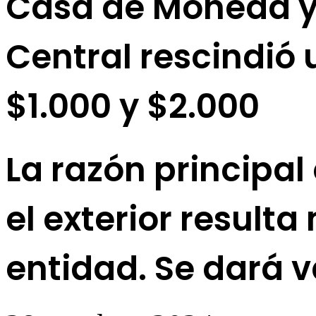
Casa de Moneda ya
Central rescindió 
$1.000 y $2.000
La razón principal
el exterior result
entidad. Se dará 