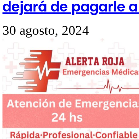
dejará de pagarle a
30 agosto, 2024