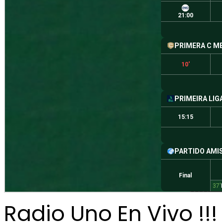
Radio Uno En Vivo !!!