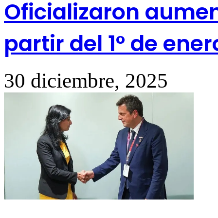
Oficializaron aument
partir del 1° de ener
30 diciembre, 2025