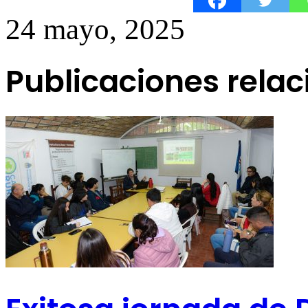
24 mayo, 2025
Publicaciones rela