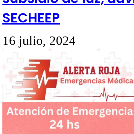
SECHEEP
16 julio, 2024