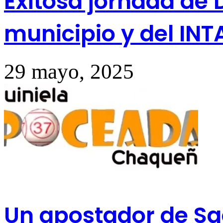
Exitosa jornada de
municipio y del INTA
29 mayo, 2025
Un apostador de Sae