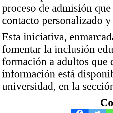
proceso de admisión que 
contacto personalizado y
Esta iniciativa, enmarca
fomentar la inclusión ed
formación a adultos que 
información está disponib
universidad, en la secci
Co