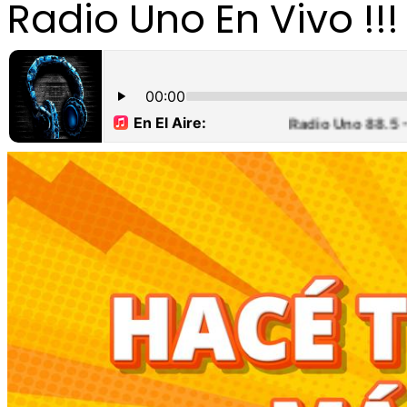
Radio Uno En Vivo !!!