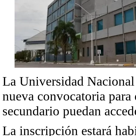
La Universidad Naciona
nueva convocatoria para 
secundario puedan acceder
La inscripción estará hab