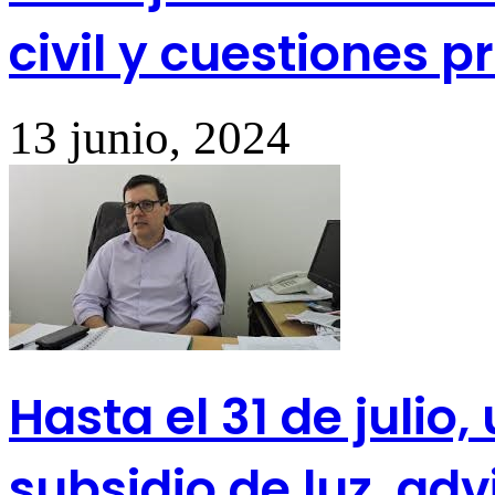
civil y cuestiones p
13 junio, 2024
Hasta el 31 de julio
subsidio de luz, adv