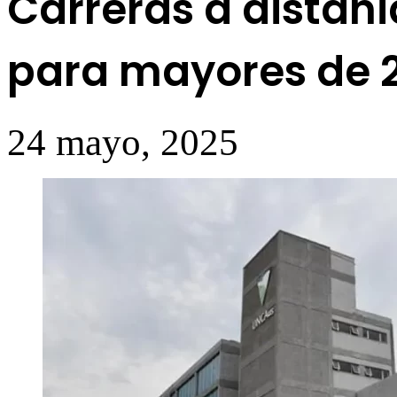
Carreras a distan
para mayores de 2
24 mayo, 2025