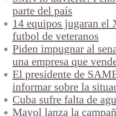
parte del país
14 equipos jugaran el
futbol de veteranos
Piden impugnar al sena
una empresa que vende 
El presidente de SAME
informar sobre la situa
Cuba sufre falta de agu
Mayol lanza la campañ