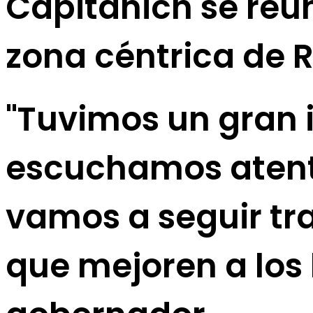
Capitanich se reun
zona céntrica de 
"Tuvimos un gran 
escuchamos aten
vamos a seguir tr
que mejoren a los 