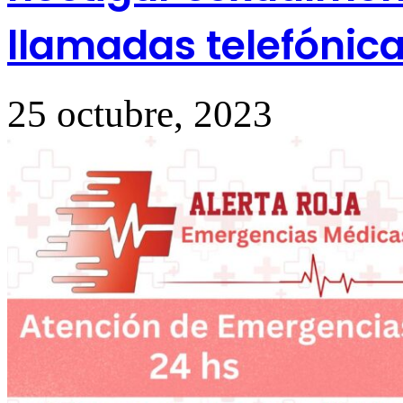
llamadas telefónic
25 octubre, 2023