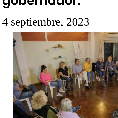
gobernador.
4 septiembre, 2023