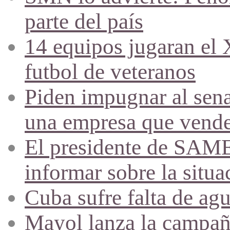
parte del país
14 equipos jugaran el
futbol de veteranos
Piden impugnar al sena
una empresa que vende 
El presidente de SAME
informar sobre la situa
Cuba sufre falta de agu
Mayol lanza la campañ