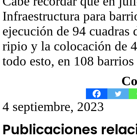
Cabe recordar que en jul
Infraestructura para barr
ejecución de 94 cuadras 
ripio y la colocación de 
todo esto, en 108 barrios
Co
4 septiembre, 2023
Publicaciones rela