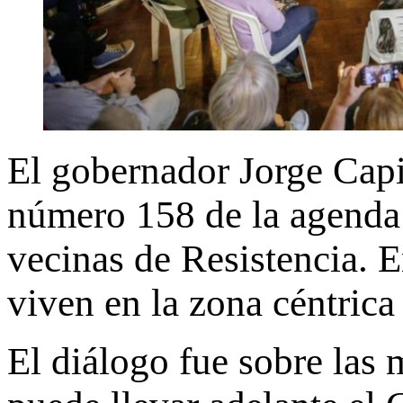
El gobernador Jorge Capi
número 158 de la agenda 
vecinas de Resistencia. 
viven en la zona céntrica
El diálogo fue sobre las 