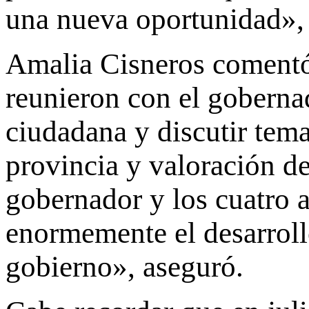
una nueva oportunidad»,
Amalia Cisneros comentó 
reunieron con el gobernad
ciudadana y discutir tema
provincia y valoración de
gobernador y los cuatro
enormemente el desarroll
gobierno», aseguró.