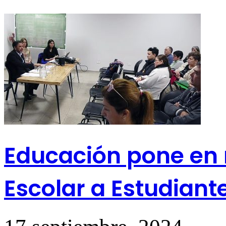
Educación pone en
Escolar a Estudiant