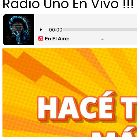
Radio Uno En Vivo !!!