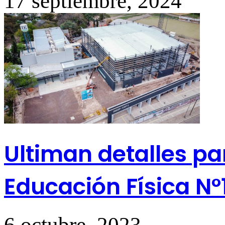
17 septiembre, 2024
Ultiman detalles pa
Educación Física N°
6 octubre, 2023