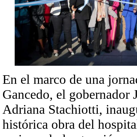
En el marco de una jorna
Gancedo, el gobernador J
Adriana Stachiotti, inaug
histórica obra del hospita