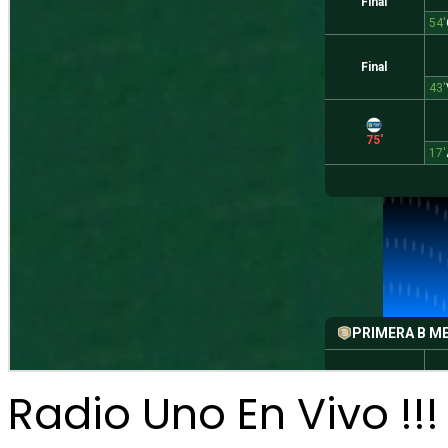
Radio Uno En Vivo !!!