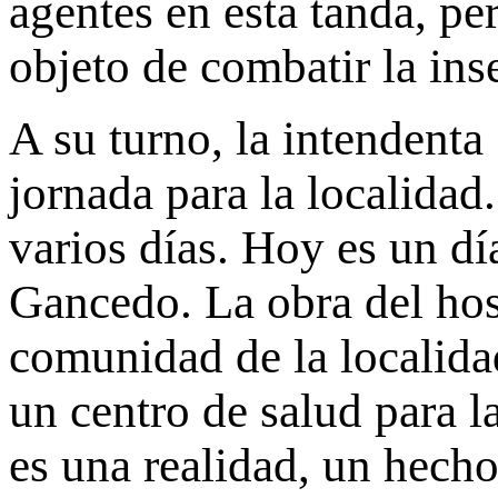
agentes en esta tanda, pe
objeto de combatir la ins
A su turno, la intendenta
jornada para la localida
varios días. Hoy es un dí
Gancedo. La obra del hos
comunidad de la localida
un centro de salud para l
es una realidad, un hecho