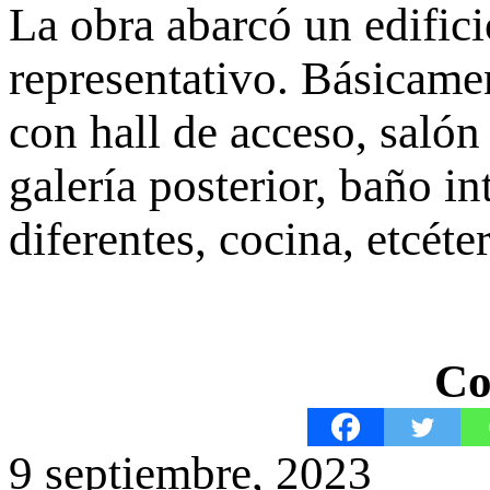
La obra abarcó un edifici
representativo. Básicame
con hall de acceso, salón
galería posterior, baño i
diferentes, cocina, etcéter
Co
9 septiembre, 2023