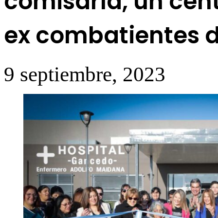
comisaría, un cen
ex combatientes d
9 septiembre, 2023