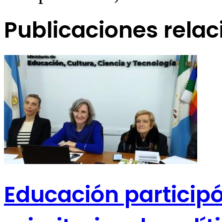
Publicaciones rela
Educación participó