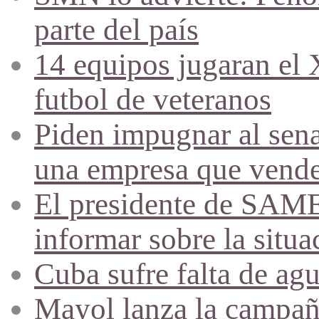
parte del país
14 equipos jugaran el
futbol de veteranos
Piden impugnar al sena
una empresa que vende 
El presidente de SAME
informar sobre la situa
Cuba sufre falta de agu
Mayol lanza la campañ