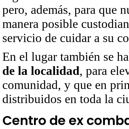
pero, además, para que nu
manera posible custodian
servicio de cuidar a su c
En el lugar también se ha
de la localidad
, para ele
comunidad, y que en prin
distribuidos en toda la ci
Centro de ex comba