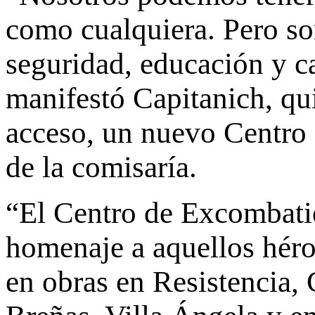
como cualquiera. Pero so
seguridad, educación y c
manifestó Capitanich, qui
acceso, un nuevo Centro 
de la comisaría.
“El Centro de Excombatie
homenaje a aquellos héro
en obras en Resistencia, 