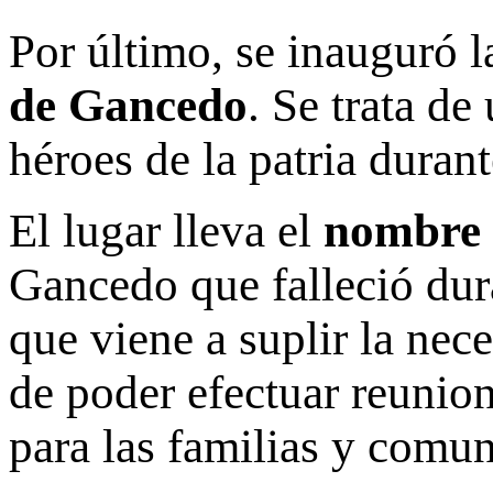
Por último, se inauguró 
de Gancedo
. Se trata de
héroes de la patria durant
El lugar lleva el
nombre 
Gancedo que falleció dur
que viene a suplir la nec
de poder efectuar reunio
para las familias y comun