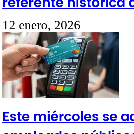
referente histórica
12 enero, 2026
Este miércoles se ac