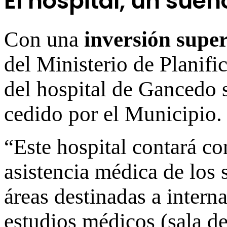
El hospital, un sue
Con una
inversión super
del Ministerio de Planifi
del hospital de Gancedo 
cedido por el Municipio.
“Este hospital contará co
asistencia médica de los 
áreas destinadas a interna
estudios médicos (sala de