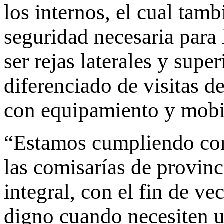
los internos, el cual tam
seguridad necesaria para
ser rejas laterales y sup
diferenciado de visitas de
con equipamiento y mobil
“Estamos cumpliendo con 
las comisarías de provinc
integral, con el fin de ve
digno cuando necesiten un