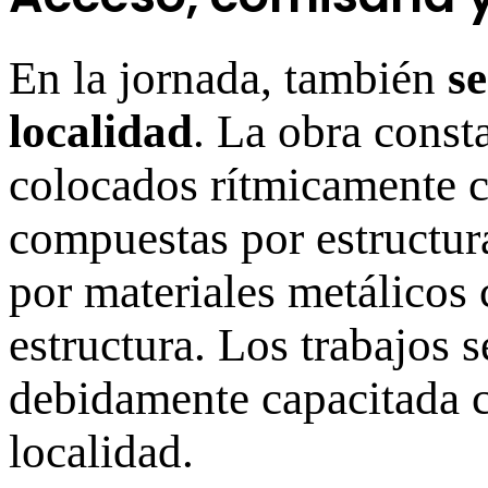
En la jornada, también
se
localidad
. La obra const
colocados rítmicamente c
compuestas por estructura
por materiales metálicos
estructura. Los trabajos 
debidamente capacitada c
localidad.