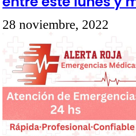
entre este lunes y 
28 noviembre, 2022