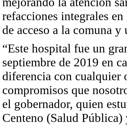
mejorando la atención san
refacciones integrales en 
de acceso a la comuna y 
“Este hospital fue un g
septiembre de 2019 en ca
diferencia con cualquier 
compromisos que nosotro
el gobernador, quien est
Centeno (Salud Pública) y