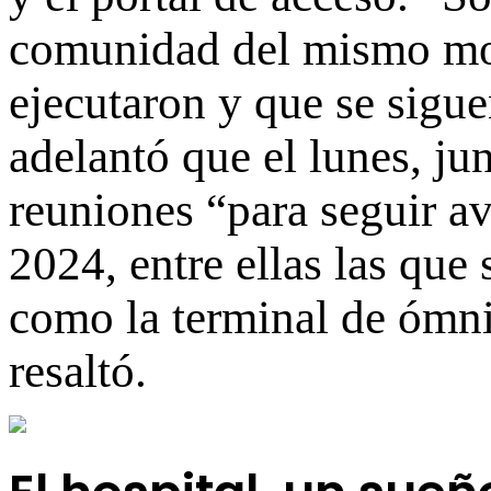
comunidad del mismo mod
ejecutaron y que se sigue
adelantó que el lunes, jun
reuniones “para seguir a
2024, entre ellas las que
como la terminal de ómnib
resaltó.