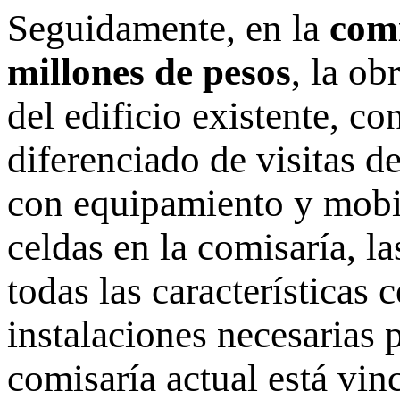
Seguidamente, en la
comi
millones de pesos
, la ob
del edificio existente, c
diferenciado de visitas de
con equipamiento y mobil
celdas en la comisaría, l
todas las características
instalaciones necesarias 
comisaría actual está vin