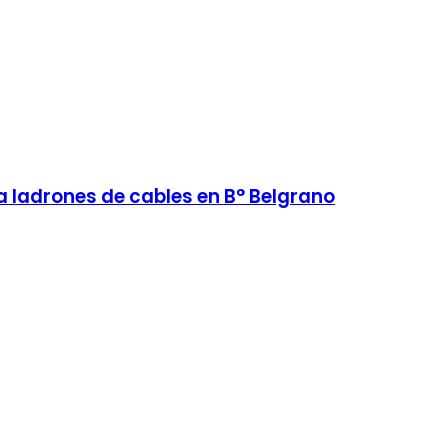
a ladrones de cables en B° Belgrano