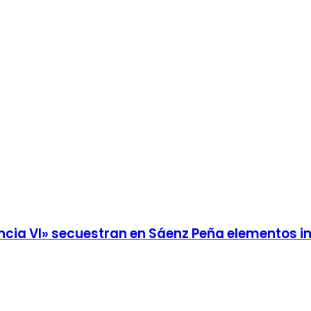
fancia VI» secuestran en Sáenz Peña elementos 