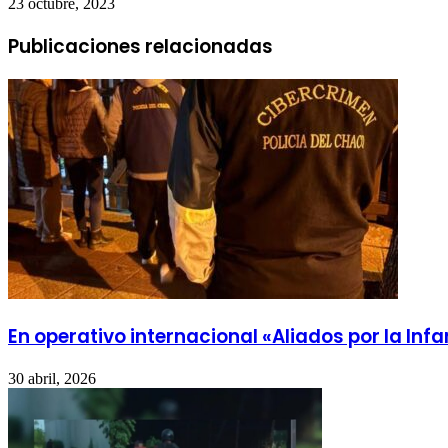
23 octubre, 2023
Publicaciones relacionadas
En operativo internacional «Aliados por la In
30 abril, 2026