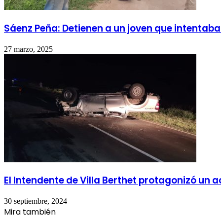
Sáenz Peña: Detienen a un joven que intentaba 
27 marzo, 2025
El Intendente de Villa Berthet protagonizó un a
30 septiembre, 2024
Mira también