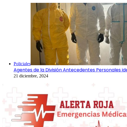
Cerrar
Policiales
Agentes de la División Antecedentes Personales id
21 diciembre, 2024