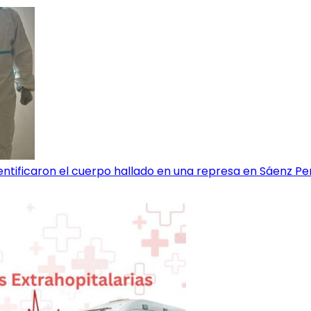
entificaron el cuerpo hallado en una represa en Sáenz P