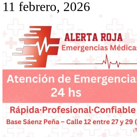
11 febrero, 2026