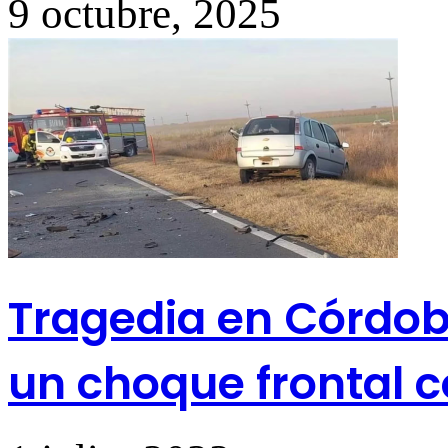
9 octubre, 2025
Tragedia en Córdoba
un choque frontal 