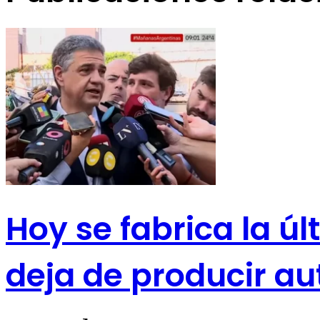
Hoy se fabrica la úl
deja de producir au