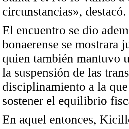
circunstancias», destacó.
El encuentro se dio adem
bonaerense se mostrara j
quien también mantuvo un
la suspensión de las tra
disciplinamiento a la que
sostener el equilibrio fisc
En aquel entonces, Kicil