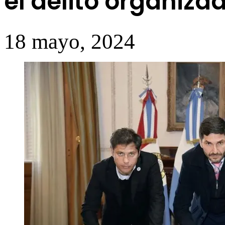
el delito organiza
18 mayo, 2024