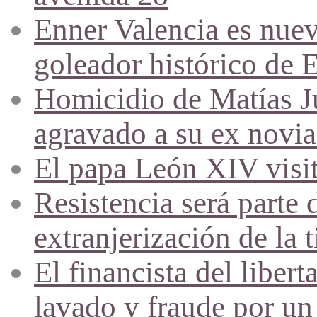
Enner Valencia es nuev
goleador histórico de 
Homicidio de Matías J
agravado a su ex novia
El papa León XIV visi
Resistencia será parte 
extranjerización de la t
El financista del liber
lavado y fraude por un