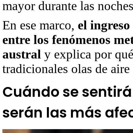
mayor durante las noches
En ese marco,
el ingreso
entre los fenómenos met
austral
y explica por qué
tradicionales olas de aire
Cuándo se sentirá 
serán las más afe