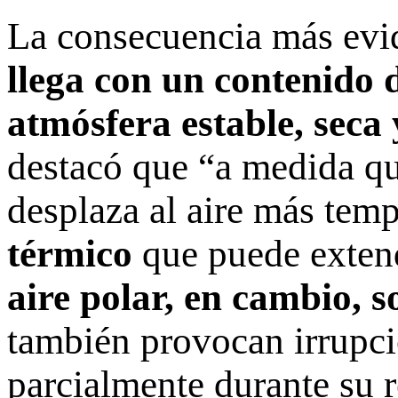
La consecuencia más evid
llega con un contenido
atmósfera estable, seca
destacó que “a medida que
desplaza al aire más tem
térmico
que puede extend
aire polar, en cambio, 
también provocan irrupci
parcialmente durante su 