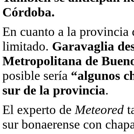
Córdoba.
En cuanto a la provincia 
limitado.
Garavaglia des
Metropolitana de Buen
posible sería
“algunos ch
sur de la provincia
.
El experto de
Meteored
t
sur bonaerense con chapa