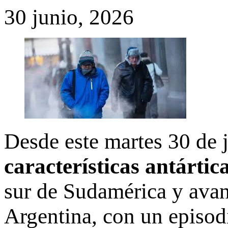
30 junio, 2026
Desde este martes 30 de 
características antártic
sur de Sudamérica y avan
Argentina, con un episod