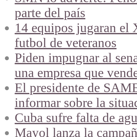
parte del país
14 equipos jugaran el
futbol de veteranos
Piden impugnar al sena
una empresa que vende 
El presidente de SAME
informar sobre la situa
Cuba sufre falta de agu
Mayol lanza la campañ