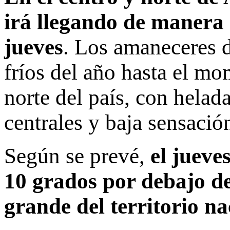
irá llegando de manera 
jueves
. Los amaneceres d
fríos del año hasta el mo
norte del país, con helad
centrales y baja sensació
Según se prevé,
el jueve
10 grados por debajo de
grande del territorio na