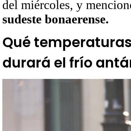
del miércoles, y mencion
sudeste bonaerense.
Qué temperaturas
durará el frío antá