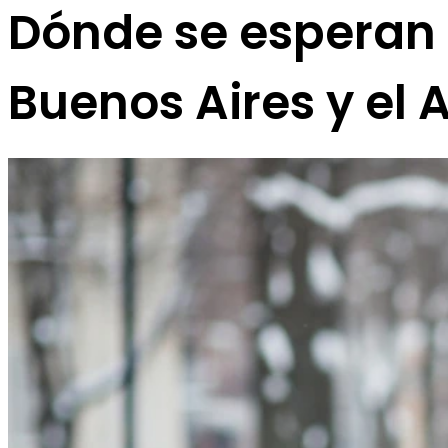
Dónde se esperan
Buenos Aires y el