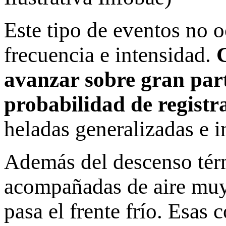
Este tipo de eventos no o
frecuencia e intensidad.
avanzar sobre gran part
probabilidad de regist
heladas generalizadas e i
Además del descenso térm
acompañadas de aire muy
pasa el frente frío. Esas