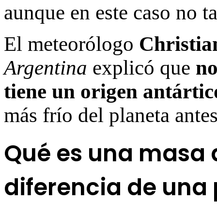
aunque en este caso no ta
El meteorólogo
Christia
Argentina
explicó que
no 
tiene un origen antártic
más frío del planeta ante
Qué es una masa d
diferencia de una 