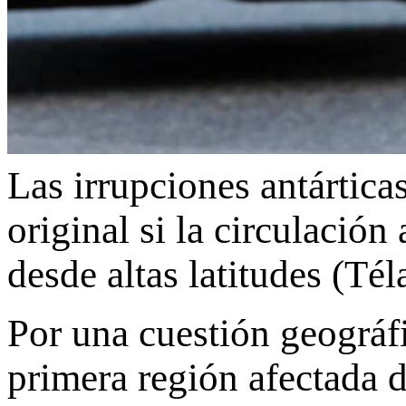
Las irrupciones antártica
original si la circulación
desde altas latitudes (Té
Por una cuestión geográfi
primera región afectada 