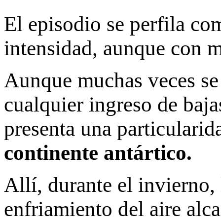
El episodio se perfila co
intensidad, aunque con m
Aunque muchas veces se h
cualquier ingreso de baja
presenta una particularid
continente antártico.
Allí, durante el invierno,
enfriamiento del aire alc