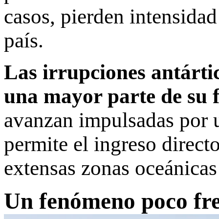
casos, pierden intensidad 
país.
Las irrupciones antártic
una mayor parte de su f
avanzan impulsadas por u
permite el ingreso directo
extensas zonas oceánicas
Un fenómeno poco fre