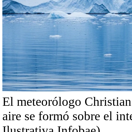
El meteorólogo Christian
aire se formó sobre el in
Ilustrativa Infobae)