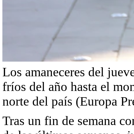
Los amaneceres del jueve
fríos del año hasta el mo
norte del país (Europa Pr
Tras un fin de semana co