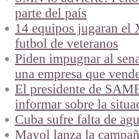
parte del país
14 equipos jugaran el
futbol de veteranos
Piden impugnar al sena
una empresa que vende 
El presidente de SAME
informar sobre la situa
Cuba sufre falta de agu
Mayol lanza la campañ