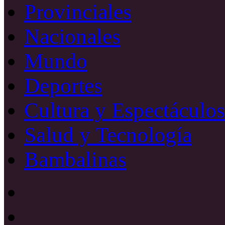
Provinciales
Nacionales
Mundo
Deportes
Cultura y Espectáculos
Salud y Tecnología
Bambalinas
Facebook
X