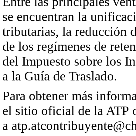
Entre las principales ven
se encuentran la unificac
tributarias, la reducción 
de los regímenes de reten
del Impuesto sobre los In
a la Guía de Traslado.
Para obtener más informa
el sitio oficial de la AT
a
atp.atcontribuyente@ch