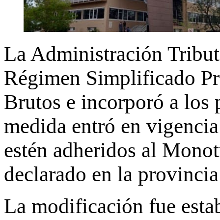
La Administración Tribut
Régimen Simplificado Pro
Brutos e incorporó a los
medida entró en vigencia 
estén adheridos al Monotr
declarado en la provinci
La modificación fue esta