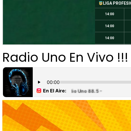
Radio Uno En Vivo !!!