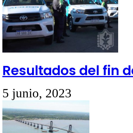
Resultados del fin
5 junio, 2023