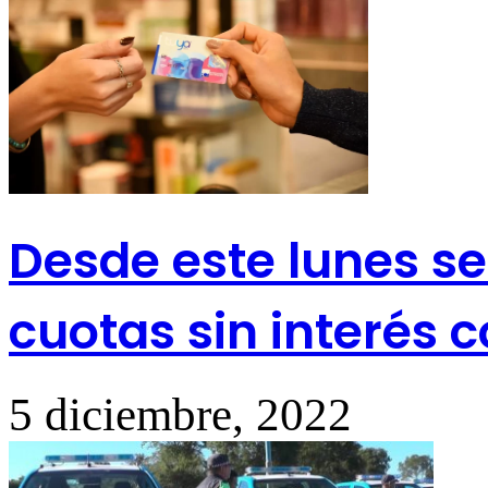
Desde este lunes s
cuotas sin interés c
5 diciembre, 2022