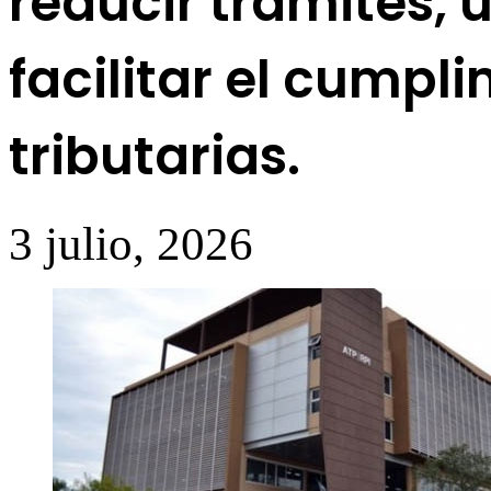
reducir trámites, 
facilitar el cumpl
tributarias.
3 julio, 2026