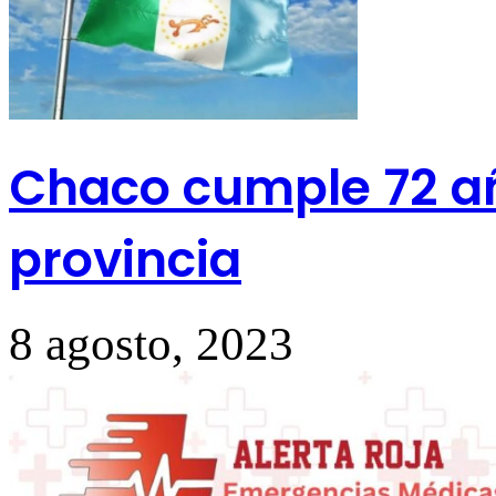
Chaco cumple 72 añ
provincia
8 agosto, 2023