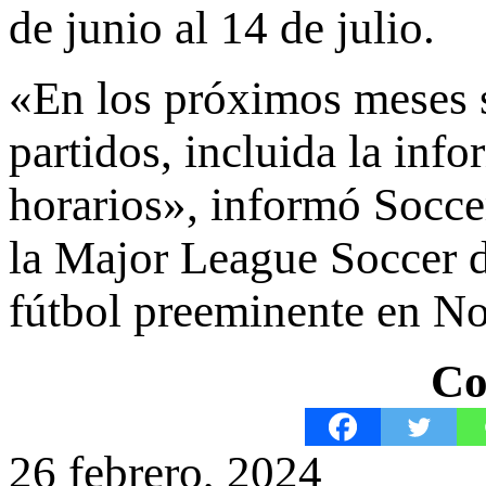
de junio al 14 de julio.
«En los próximos meses s
partidos, incluida la inf
horarios»
, informó Socce
la Major League Soccer 
fútbol preeminente en No
Co
26 febrero, 2024