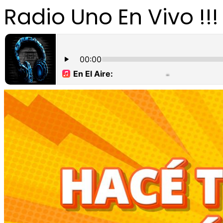
Radio Uno En Vivo !!!