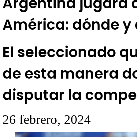
Argentina jugará 
América: dónde y 
El seleccionado qu
de esta manera do
disputar la compe
26 febrero, 2024