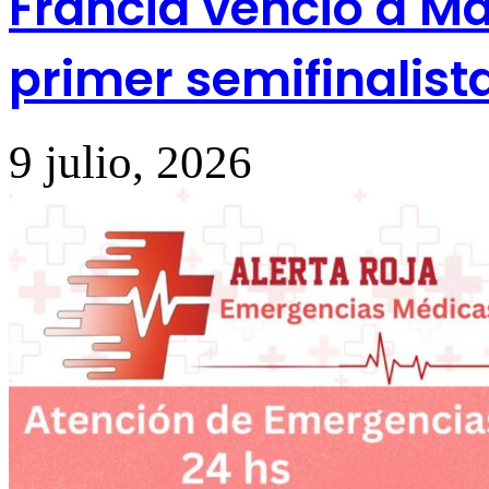
Francia venció a Ma
primer semifinalist
9 julio, 2026