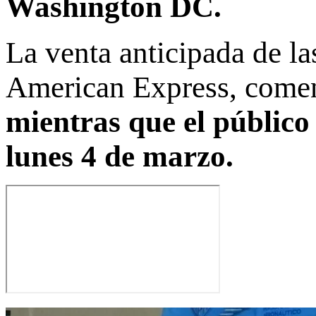
Washington DC.
La venta anticipada de las
American Express, come
mientras que el público 
lunes 4 de marzo.