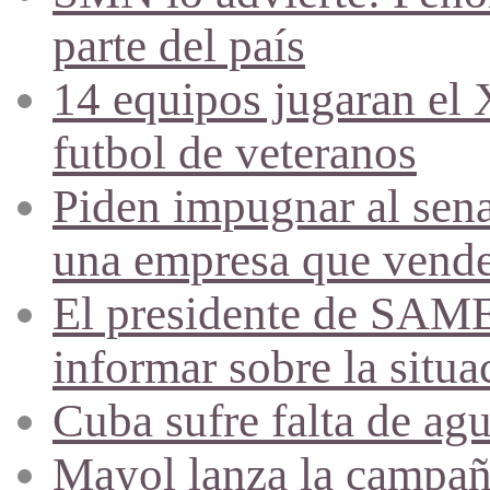
parte del país
14 equipos jugaran el
futbol de veteranos
Piden impugnar al sena
una empresa que vende 
El presidente de SAME
informar sobre la situa
Cuba sufre falta de agu
Mayol lanza la campañ