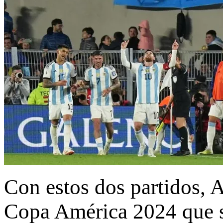
Con estos dos partidos, A
Copa América 2024 que se