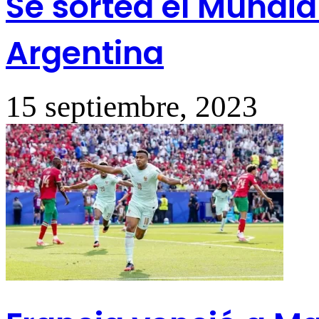
Se sortea el Mundia
Argentina
15 septiembre, 2023