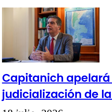
Capitanich apelará
judicialización de la