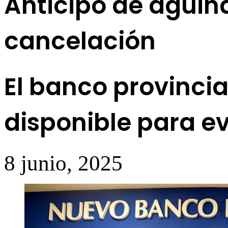
Anticipo de aguin
cancelación
El banco provinci
disponible para ev
8 junio, 2025