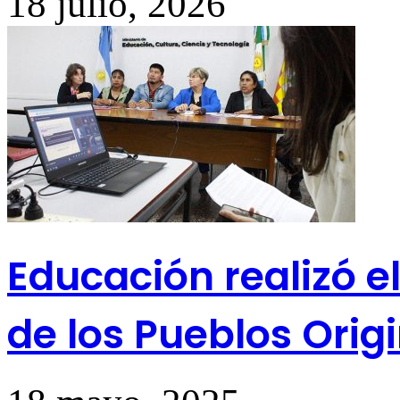
18 julio, 2026
Educación realizó e
de los Pueblos Orig