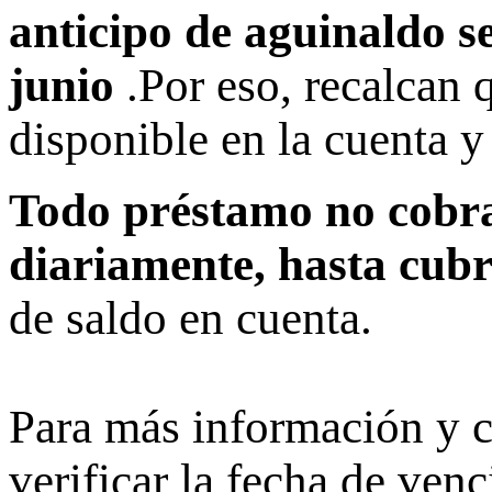
anticipo de aguinaldo s
junio
.Por eso, recalcan 
disponible en la cuenta y
Todo préstamo no cobra
diariamente, hasta cubr
de saldo en cuenta.
Para más información y 
verificar la fecha de ven