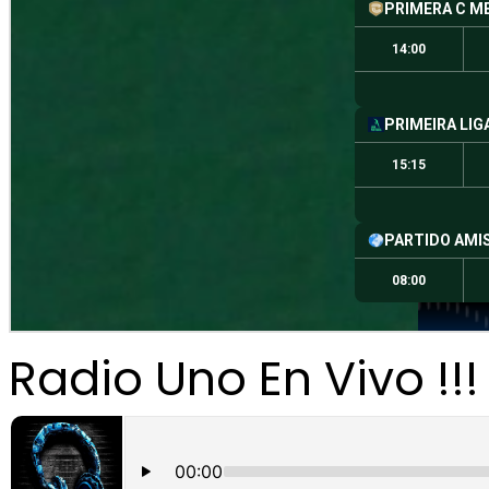
Radio Uno En Vivo !!!