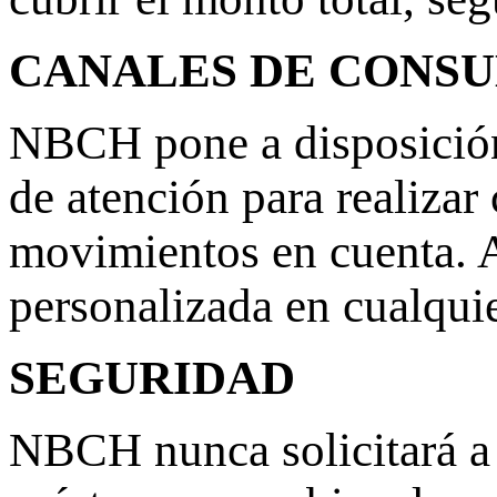
CANALES DE CONSU
NBCH pone a disposición 
de atención para realizar
movimientos en cuenta. 
personalizada en cualquie
SEGURIDAD
NBCH nunca solicitará a 