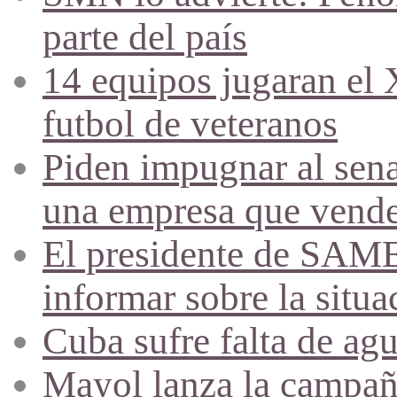
parte del país
14 equipos jugaran el
futbol de veteranos
Piden impugnar al sena
una empresa que vende 
El presidente de SAME
informar sobre la situa
Cuba sufre falta de agu
Mayol lanza la campañ