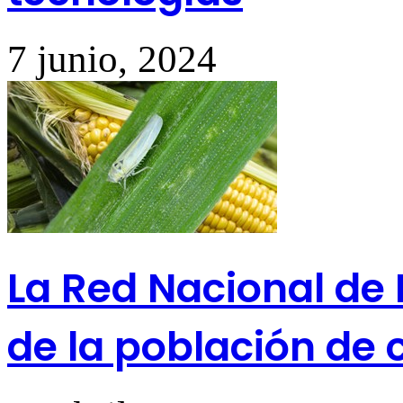
7 junio, 2024
La Red Nacional de
de la población de 