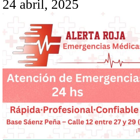
24 abril, 2025