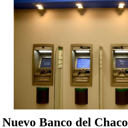
Nuevo Banco del Chaco 