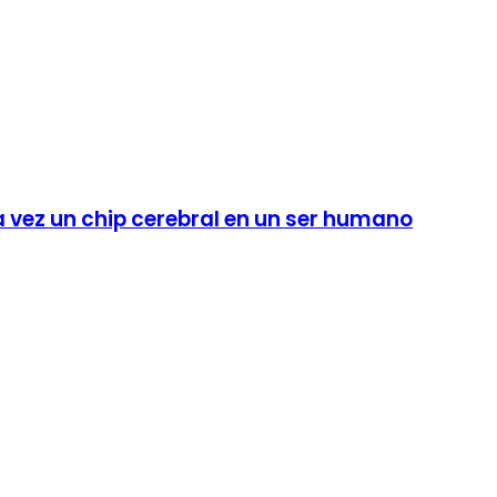
 vez un chip cerebral en un ser humano