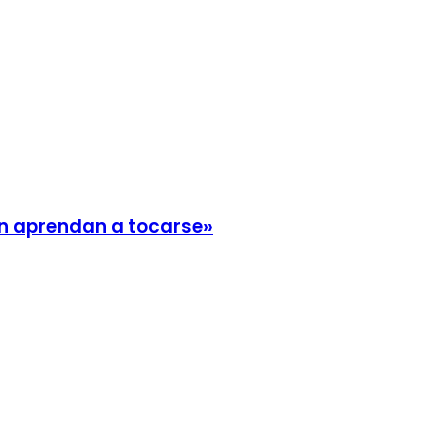
én aprendan a tocarse»