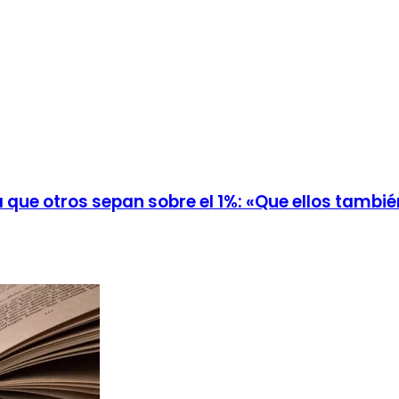
que otros sepan sobre el 1%: «Que ellos tambi