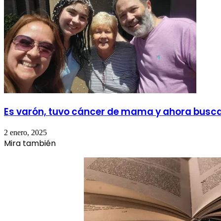
Es varón, tuvo cáncer de mama y ahora busca 
2 enero, 2025
Mira también
Cerrar