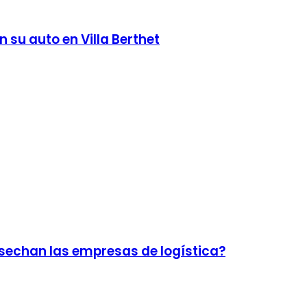
n su auto en Villa Berthet
sechan las empresas de logística?