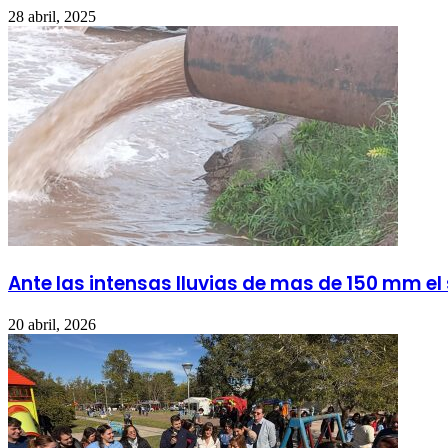
28 abril, 2025
Ante las intensas lluvias de mas de 150 mm e
20 abril, 2026