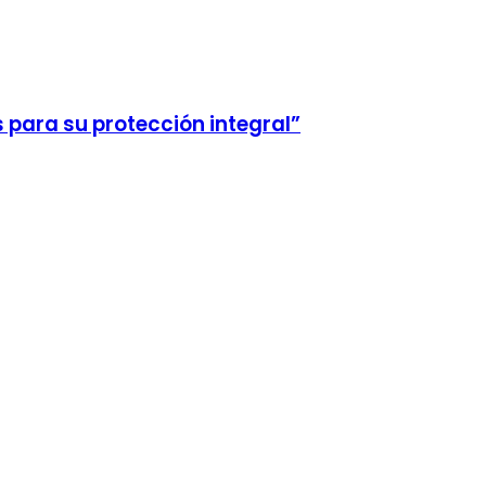
 para su protección integral”