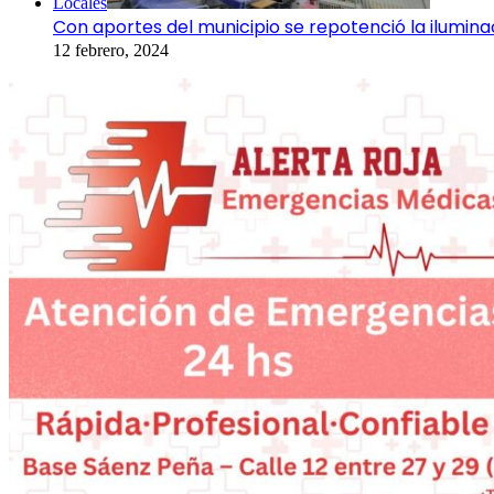
Locales
Con aportes del municipio se repotenció la iluminac
12 febrero, 2024