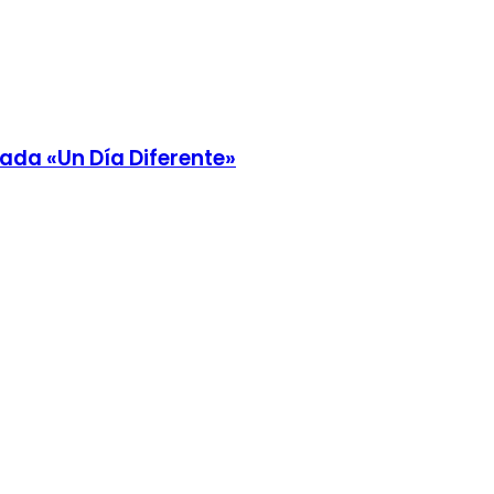
rnada «Un Día Diferente»