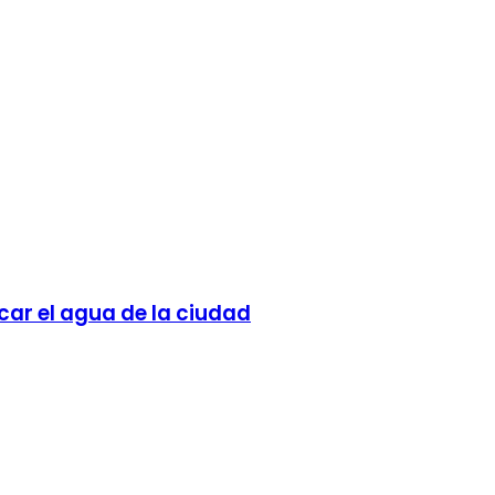
car el agua de la ciudad