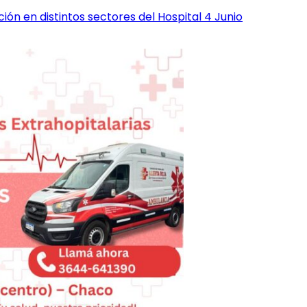
ión en distintos sectores del Hospital 4 Junio