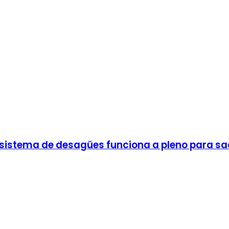
l sistema de desagües funciona a pleno para sa